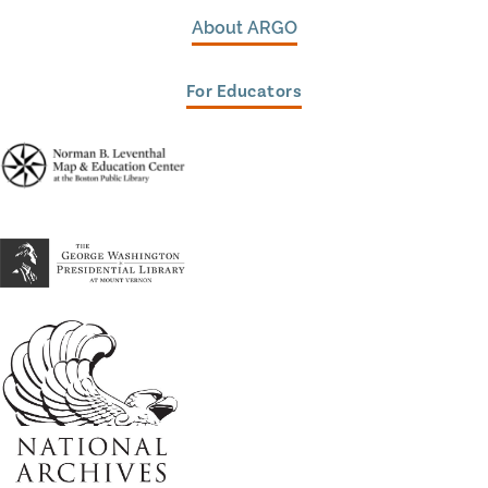
About ARGO
For Educators