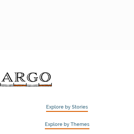
Explore by Stories
Explore by Themes