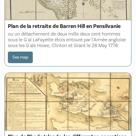
Plan de la retraite de Barren Hill en Pensilvanie
ou un détachement de deux mille deux cent hommes
sous le G'al LaFayette étois entouré par l'Armée angloise
sous les G'als Howe, Clinton et Grant le 28 May 1778
See map