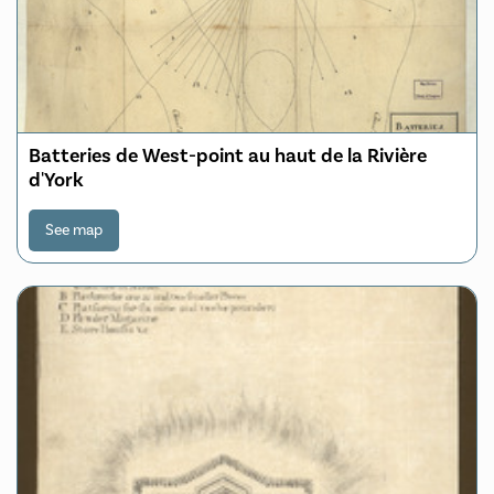
Batteries de West-point au haut de la Rivière
d'York
See map