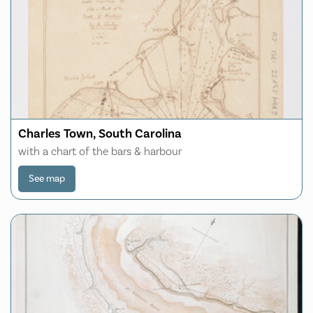
Charles Town, South Carolina
with a chart of the bars & harbour
See map