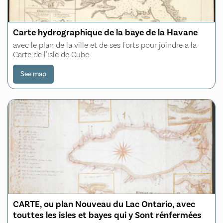
Carte hydrographique de la baye de la Havane
avec le plan de la ville et de ses forts pour joindre a la
Carte de l'isle de Cube
See map
CARTE, ou plan Nouveau du Lac Ontario, avec
touttes les isles et bayes qui y Sont rénfermées