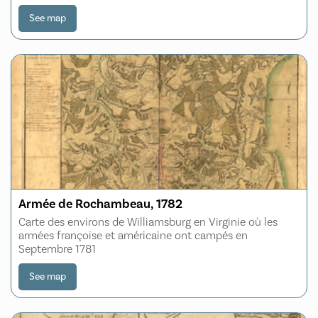
See map
Armée de Rochambeau, 1782
Carte des environs de Williamsburg en Virginie où les
armées françoise et américaine ont campés en
Septembre 1781
See map