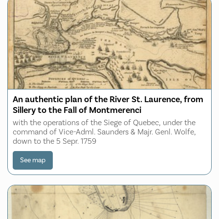
An authentic plan of the River St. Laurence, from
Sillery to the Fall of Montmerenci
with the operations of the Siege of Quebec, under the
command of Vice-Adml. Saunders & Majr. Genl. Wolfe,
down to the 5 Sepr. 1759
See map