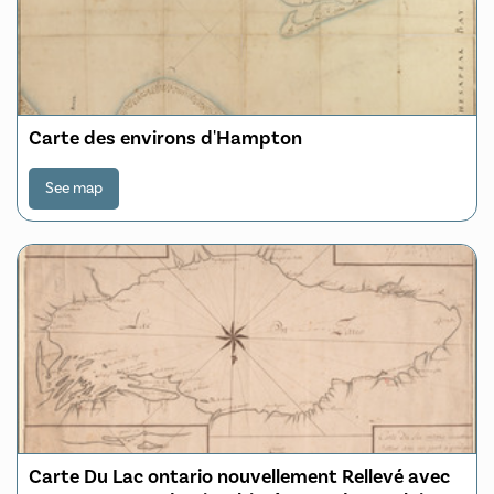
Carte des environs d'Hampton
See map
Carte Du Lac ontario nouvellement Rellevé avec