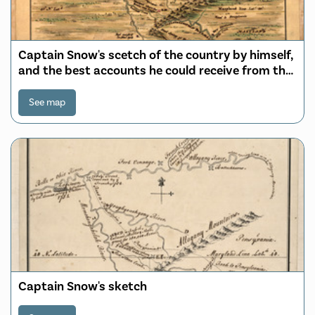
Captain Snow's scetch of the country by himself,
and the best accounts he could receive from the
Indian traders
See map
Captain Snow's sketch