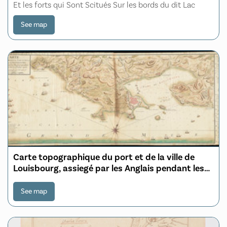
Et les forts qui Sont Scitués Sur les bords du dit Lac
See map
Carte topographique du port et de la ville de
Louisbourg, assiegé par les Anglais pendant les
mois de Juin, Juillet 1758
See map